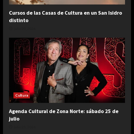
Cursos de las Casas de Cultura en un San Isidro
distinto
julio 30, 2026
Cultura
Agenda Cultural de Zona Norte: sábado 25 de
julio
julio 25, 2026