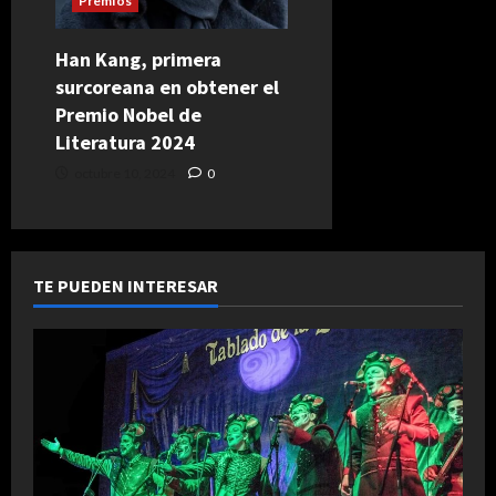
Premios
Han Kang, primera
surcoreana en obtener el
Premio Nobel de
Literatura 2024
octubre 10, 2024
0
TE PUEDEN INTERESAR