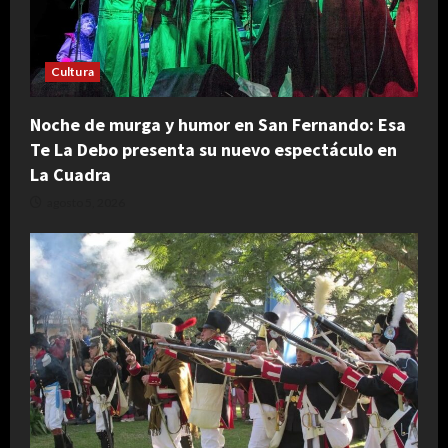
Cultura
Noche de murga y humor en San Fernando: Esa
Te La Debo presenta su nuevo espectáculo en
La Cuadra
agosto 5, 2026