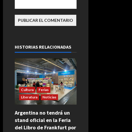
HISTORIAS RELACIONADAS
Cultura
Ferias
Literatura
Noticias
Argentina no tendrá un
stand oficial en la Feria
del Libro de Frankfurt por