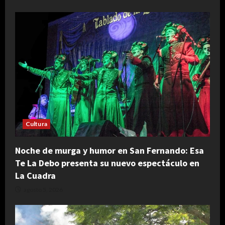
Cultura
Noche de murga y humor en San Fernando: Esa
Te La Debo presenta su nuevo espectáculo en
La Cuadra
agosto 5, 2026