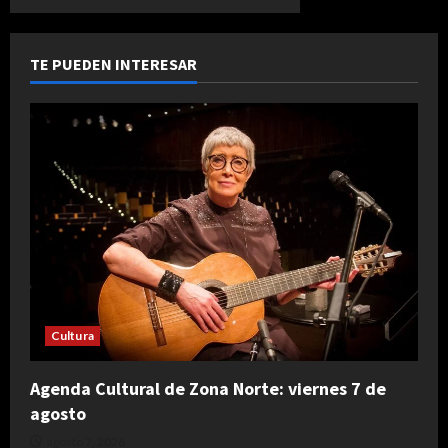
TE PUEDEN INTERESAR
Cultura
Agenda Cultural de Zona Norte: viernes 7 de
agosto
agosto 7, 2026