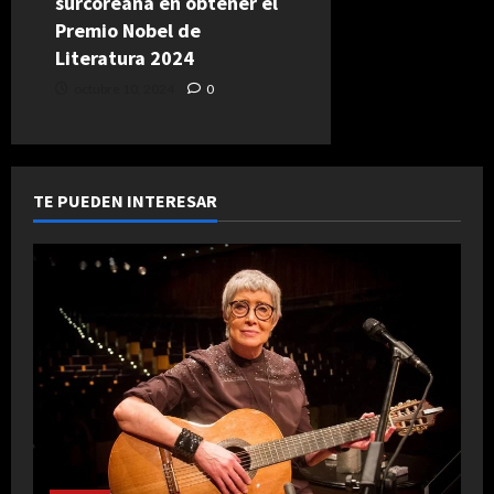
surcoreana en obtener el
Premio Nobel de
Literatura 2024
octubre 10, 2024
0
TE PUEDEN INTERESAR