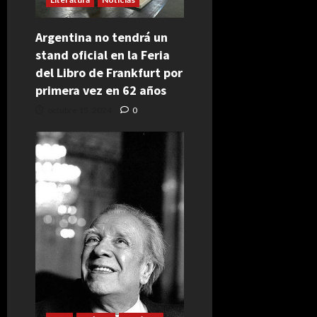
Argentina no tendrá un
stand oficial en la Feria
del Libro de Frankfurt por
primera vez en 62 años
octubre 15, 2024
0