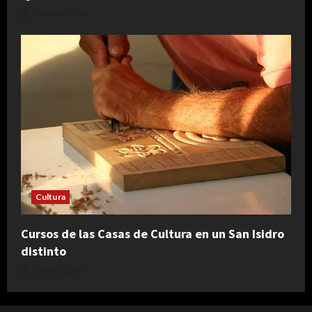
agosto 4, 2026
Cultura
Cursos de las Casas de Cultura en un San Isidro
distinto
julio 30, 2026