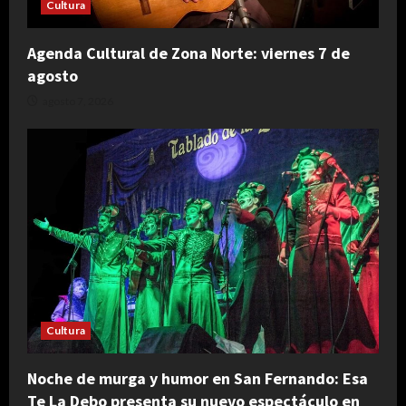
Cultura
Agenda Cultural de Zona Norte: viernes 7 de
agosto
agosto 7, 2026
Cultura
Noche de murga y humor en San Fernando: Esa
Te La Debo presenta su nuevo espectáculo en