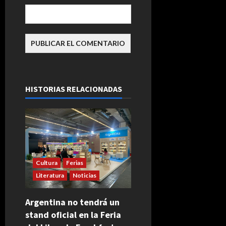
HISTORIAS RELACIONADAS
Cultura
Ferias
Literatura
Noticias
Argentina no tendrá un
stand oficial en la Feria