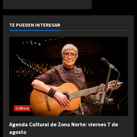
TE PUEDEN INTERESAR
Cultura
Agenda Cultural de Zona Norte: viernes 7 de
agosto