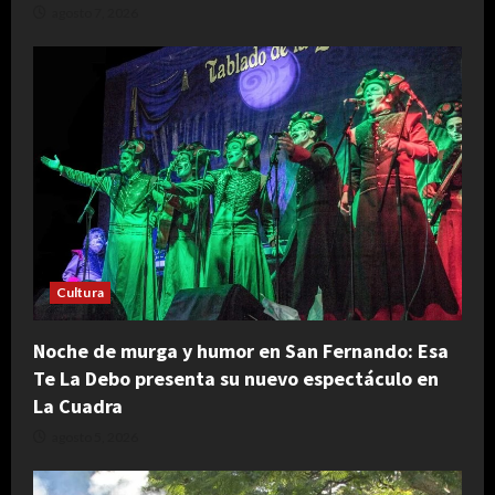
agosto 7, 2026
Cultura
Noche de murga y humor en San Fernando: Esa
Te La Debo presenta su nuevo espectáculo en
La Cuadra
agosto 5, 2026