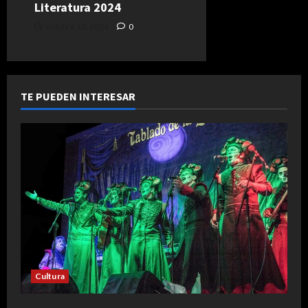
Literatura 2024
octubre 10, 2024
0
TE PUEDEN INTERESAR
Cultura