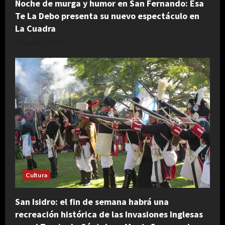
Noche de murga y humor en San Fernando: Esa
Te La Debo presenta su nuevo espectáculo en
La Cuadra
agosto 5, 2026
Cultura
San Isidro: el fin de semana habrá una
recreación histórica de las Invasiones Inglesas