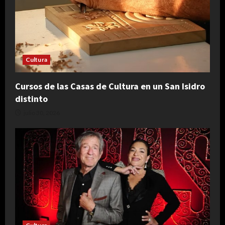
Cultura
Cursos de las Casas de Cultura en un San Isidro
distinto
julio 30, 2026