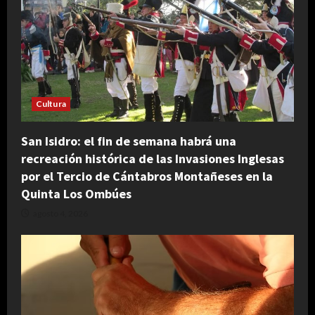
Cultura
San Isidro: el fin de semana habrá una
recreación histórica de las Invasiones Inglesas
por el Tercio de Cántabros Montañeses en la
Quinta Los Ombúes
agosto 4, 2026