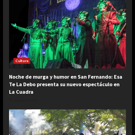
Cultura
Noche de murga y humor en San Fernando: Esa
Te La Debo presenta su nuevo espectáculo en
La Cuadra
agosto 5, 2026