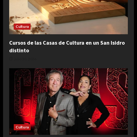
Cultura
Cursos de las Casas de Cultura en un San Isidro
distinto
julio 30, 2026
Cultura