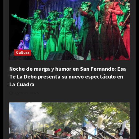
Cultura
Noche de murga y humor en San Fernando: Esa
Te La Debo presenta su nuevo espectáculo en
La Cuadra
agosto 5, 2026