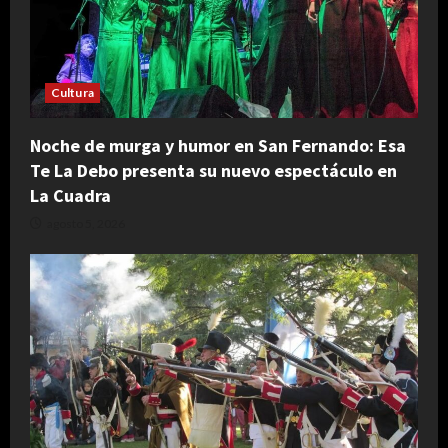
Cultura
Noche de murga y humor en San Fernando: Esa
Te La Debo presenta su nuevo espectáculo en
La Cuadra
agosto 5, 2026