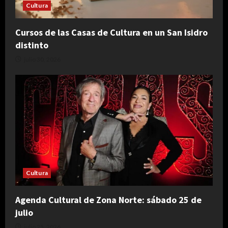
Cultura
Cursos de las Casas de Cultura en un San Isidro
distinto
julio 30, 2026
Cultura
Agenda Cultural de Zona Norte: sábado 25 de
julio
julio 25, 2026