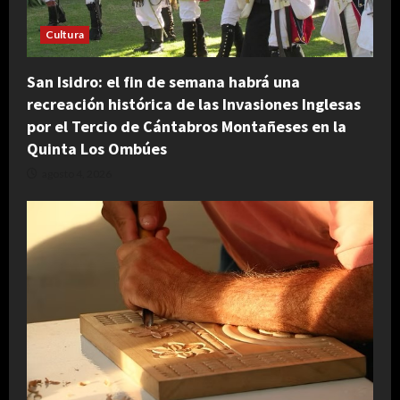
Cultura
San Isidro: el fin de semana habrá una
recreación histórica de las Invasiones Inglesas
por el Tercio de Cántabros Montañeses en la
Quinta Los Ombúes
agosto 4, 2026