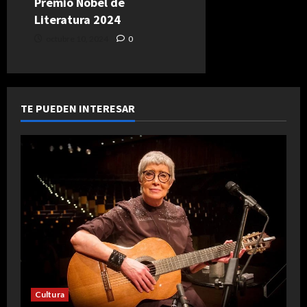
Premio Nobel de
Literatura 2024
octubre 10, 2024
0
TE PUEDEN INTERESAR
Cultura