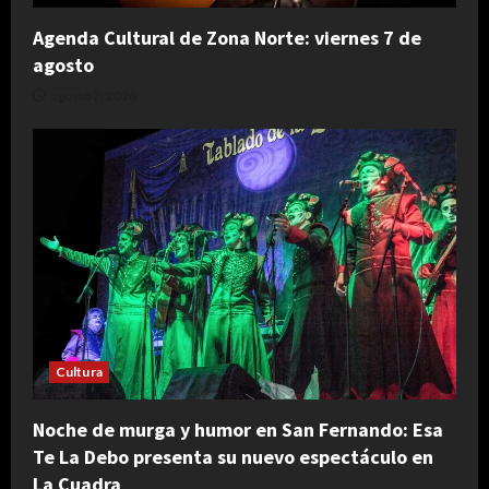
Agenda Cultural de Zona Norte: viernes 7 de
agosto
agosto 7, 2026
Cultura
Noche de murga y humor en San Fernando: Esa
Te La Debo presenta su nuevo espectáculo en
La Cuadra