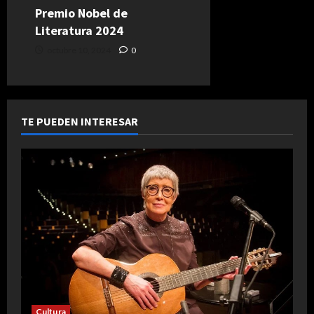
Premio Nobel de
Literatura 2024
octubre 10, 2024
0
TE PUEDEN INTERESAR
Cultura