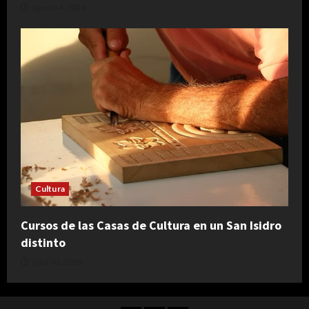
agosto 4, 2026
Cultura
Cursos de las Casas de Cultura en un San Isidro
distinto
julio 30, 2026