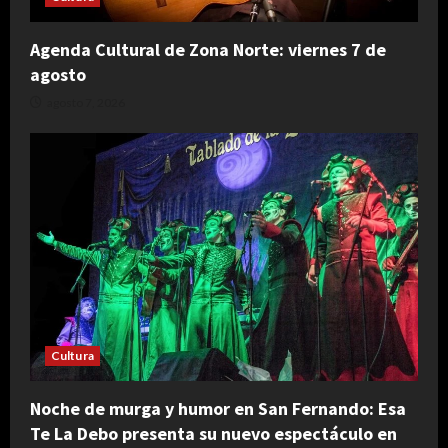
Agenda Cultural de Zona Norte: viernes 7 de
agosto
agosto 7, 2026
Cultura
Noche de murga y humor en San Fernando: Esa
Te La Debo presenta su nuevo espectáculo en