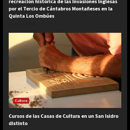
recreación histórica de las Invasiones Inglesas
por el Tercio de Cántabros Montañeses en la
Quinta Los Ombúes
agosto 4, 2026
Cultura
Cursos de las Casas de Cultura en un San Isidro
distinto