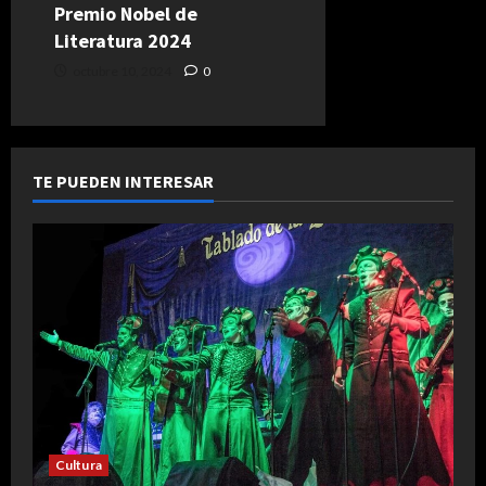
Premio Nobel de
Literatura 2024
octubre 10, 2024
0
TE PUEDEN INTERESAR
Cultura