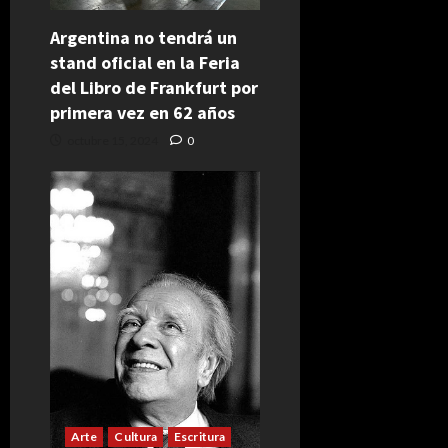
Argentina no tendrá un
stand oficial en la Feria
del Libro de Frankfurt por
primera vez en 62 años
octubre 15, 2024
0
Arte
Cultura
Escritura