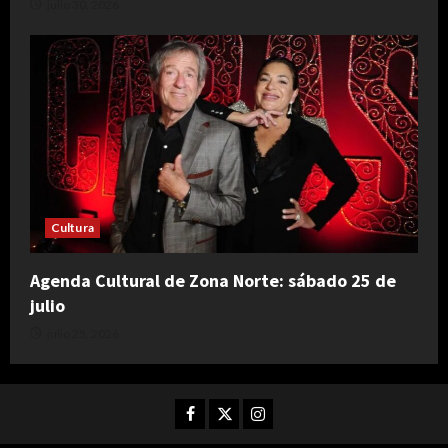
julio 30, 2026
Cultura
Agenda Cultural de Zona Norte: sábado 25 de
julio
julio 25, 2026
Facebook
Twitter
Instagram