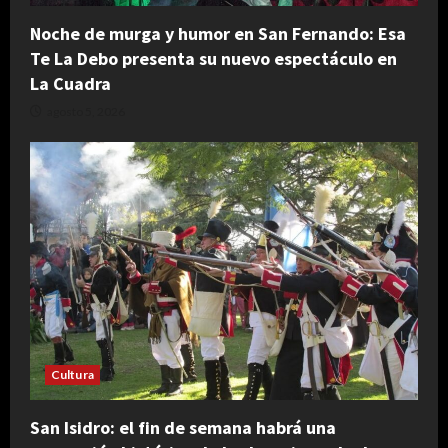
Noche de murga y humor en San Fernando: Esa
Te La Debo presenta su nuevo espectáculo en
La Cuadra
agosto 5, 2026
Cultura
San Isidro: el fin de semana habrá una