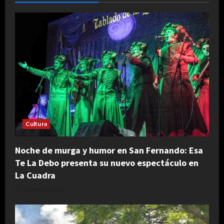
Cultura
Noche de murga y humor en San Fernando: Esa
Te La Debo presenta su nuevo espectáculo en
La Cuadra
agosto 5, 2026