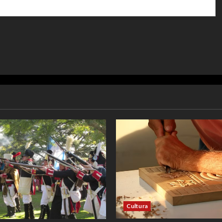
Cultura