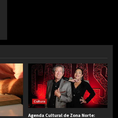
Cultura
Agenda Cultural de Zona Norte: