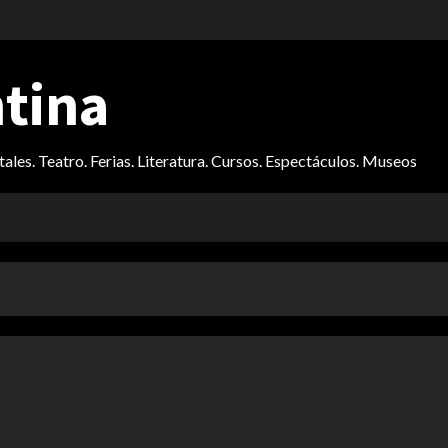
ntina
itales. Teatro. Ferias. Literatura. Cursos. Espectáculos. Museos