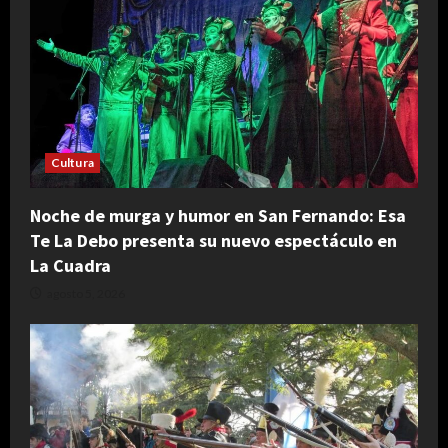
Cultura
Noche de murga y humor en San Fernando: Esa
Te La Debo presenta su nuevo espectáculo en
La Cuadra
agosto 5, 2026