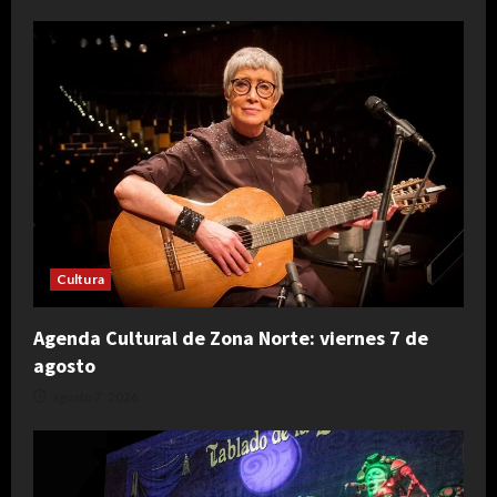
Cultura
Agenda Cultural de Zona Norte: viernes 7 de
agosto
agosto 7, 2026