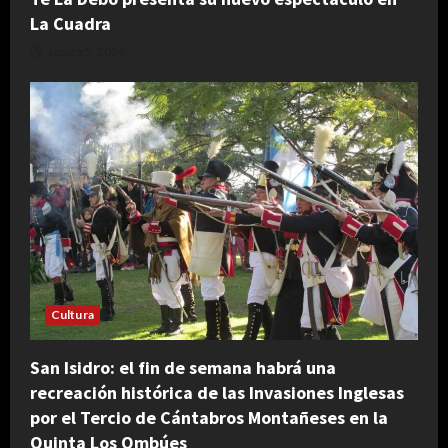
La Cuadra
agosto 5, 2026
Cultura
San Isidro: el fin de semana habrá una
recreación histórica de las Invasiones Inglesas
por el Tercio de Cántabros Montañeses en la
Quinta Los Ombúes