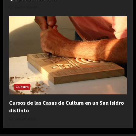
agosto 4, 2026
Cultura
Cursos de las Casas de Cultura en un San Isidro
distinto
julio 30, 2026