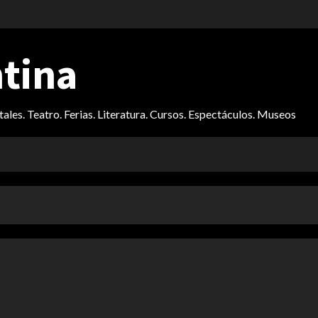
ntina
itales. Teatro. Ferias. Literatura. Cursos. Espectáculos. Museos