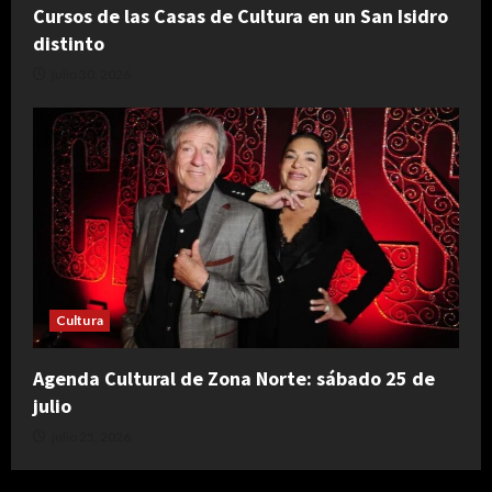
Cursos de las Casas de Cultura en un San Isidro
distinto
julio 30, 2026
Cultura
Agenda Cultural de Zona Norte: sábado 25 de
julio
julio 25, 2026