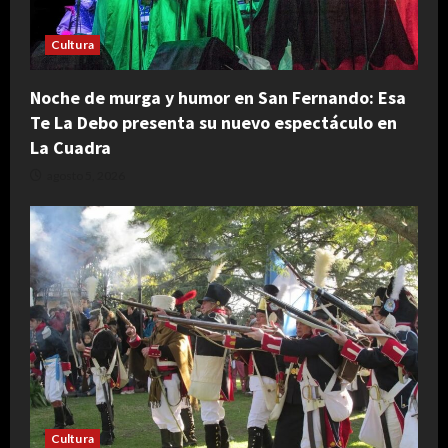
Cultura
Noche de murga y humor en San Fernando: Esa
Te La Debo presenta su nuevo espectáculo en
La Cuadra
agosto 5, 2026
Cultura