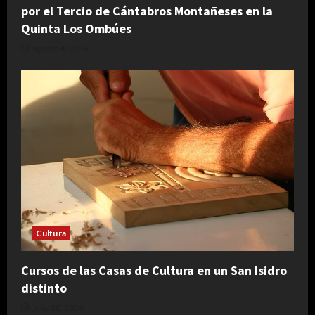
por el Tercio de Cántabros Montañeses en la
Quinta Los Ombúes
agosto 4, 2026
Cultura
Cursos de las Casas de Cultura en un San Isidro
distinto
julio 30, 2026