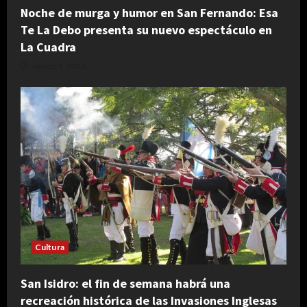
Noche de murga y humor en San Fernando: Esa
Te La Debo presenta su nuevo espectáculo en
La Cuadra
agosto 5, 2026
Cultura
San Isidro: el fin de semana habrá una
recreación histórica de las Invasiones Inglesas