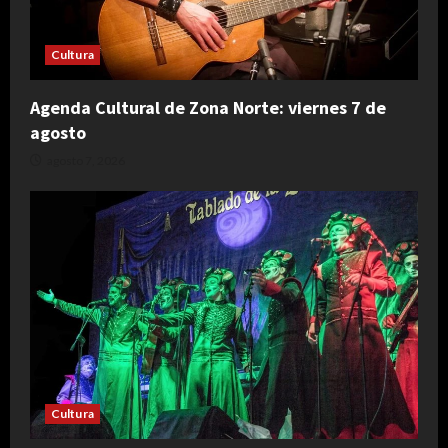
Cultura
Agenda Cultural de Zona Norte: viernes 7 de
agosto
agosto 7, 2026
Cultura