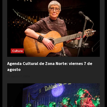
Cultura
Agenda Cultural de Zona Norte: viernes 7 de
agosto
agosto 7, 2026