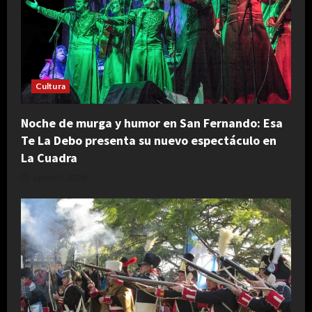
Cultura
Noche de murga y humor en San Fernando: Esa
Te La Debo presenta su nuevo espectáculo en
La Cuadra
agosto 5, 2026