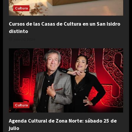
Cultura
Cursos de las Casas de Cultura en un San Isidro
distinto
julio 30, 2026
Cultura
Agenda Cultural de Zona Norte: sábado 25 de
julio