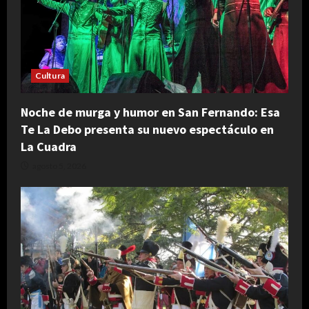
Cultura
Noche de murga y humor en San Fernando: Esa
Te La Debo presenta su nuevo espectáculo en
La Cuadra
agosto 5, 2026