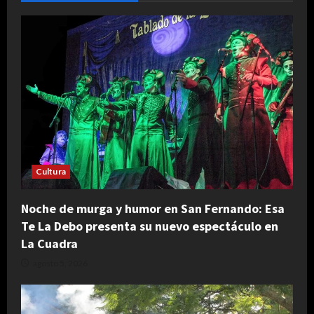
Cultura
Noche de murga y humor en San Fernando: Esa
Te La Debo presenta su nuevo espectáculo en
La Cuadra
agosto 5, 2026