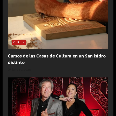
Cultura
Cursos de las Casas de Cultura en un San Isidro
distinto
julio 30, 2026