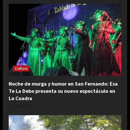
Cultura
Noche de murga y humor en San Fernando: Esa
Te La Debo presenta su nuevo espectáculo en
La Cuadra
agosto 5, 2026