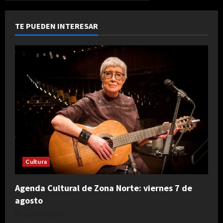
TE PUEDEN INTERESAR
Cultura
Agenda Cultural de Zona Norte: viernes 7 de
agosto
agosto 7, 2026