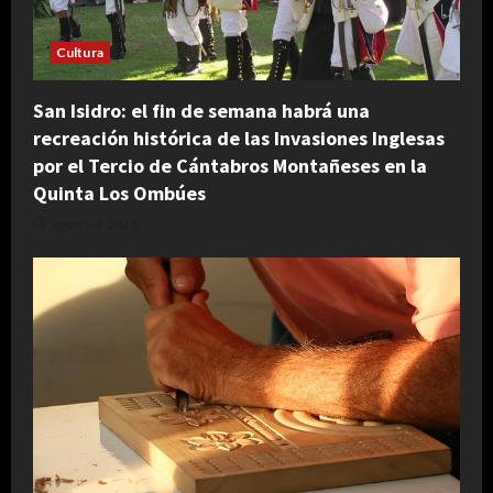
Cultura
San Isidro: el fin de semana habrá una
recreación histórica de las Invasiones Inglesas
por el Tercio de Cántabros Montañeses en la
Quinta Los Ombúes
agosto 4, 2026