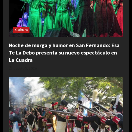
Cultura
Noche de murga y humor en San Fernando: Esa
Te La Debo presenta su nuevo espectáculo en
La Cuadra
agosto 5, 2026