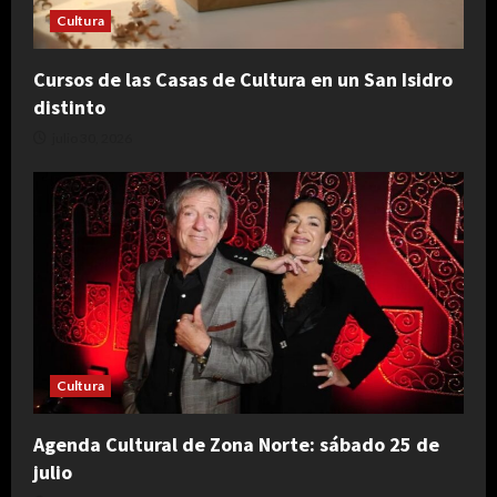
Cultura
Cursos de las Casas de Cultura en un San Isidro
distinto
julio 30, 2026
Cultura
Agenda Cultural de Zona Norte: sábado 25 de
julio