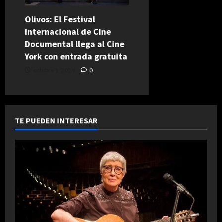
Olivos: El Festival
Internacional de Cine
Documental llega al Cine
York con entrada gratuita
octubre 1, 2024
0
TE PUEDEN INTERESAR