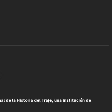
l de la Historia del Traje, una institución de