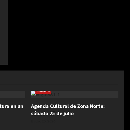
Cultura
tura en un
Agenda Cultural de Zona Norte:
sábado 25 de julio
julio 25, 2026