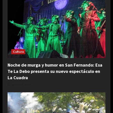
Cultura
Noche de murga y humor en San Fernando: Esa
Te La Debo presenta su nuevo espectáculo en
La Cuadra
agosto 5, 2026