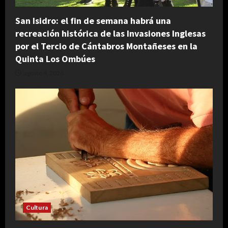
San Isidro: el fin de semana habrá una
recreación histórica de las Invasiones Inglesas
por el Tercio de Cántabros Montañeses en la
Quinta Los Ombúes
agosto 4, 2026
Cultura