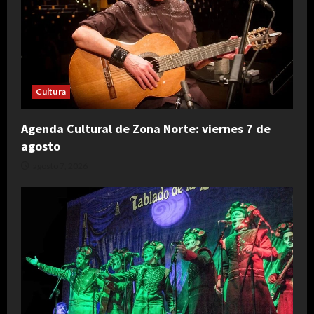
Cultura
Agenda Cultural de Zona Norte: viernes 7 de
agosto
agosto 7, 2026