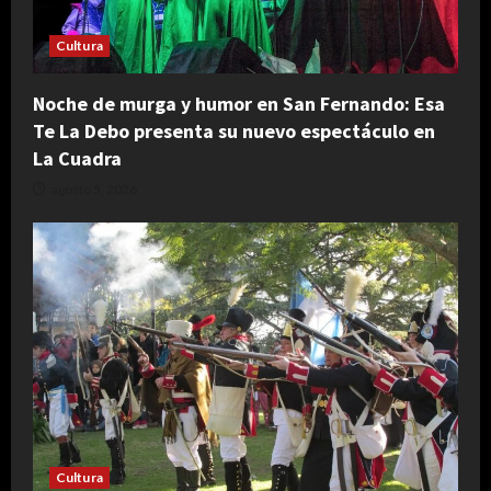
Cultura
Noche de murga y humor en San Fernando: Esa
Te La Debo presenta su nuevo espectáculo en
La Cuadra
agosto 5, 2026
Cultura