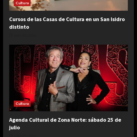
Cultura
Cursos de las Casas de Cultura en un San Isidro
distinto
julio 30, 2026
Cultura
Agenda Cultural de Zona Norte: sábado 25 de
julio
julio 25, 2026