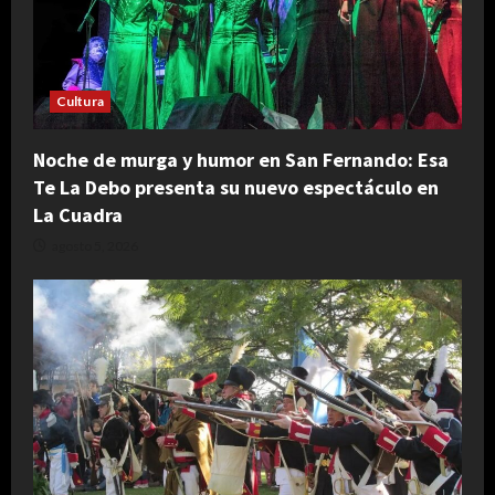
Cultura
Noche de murga y humor en San Fernando: Esa
Te La Debo presenta su nuevo espectáculo en
La Cuadra
agosto 5, 2026