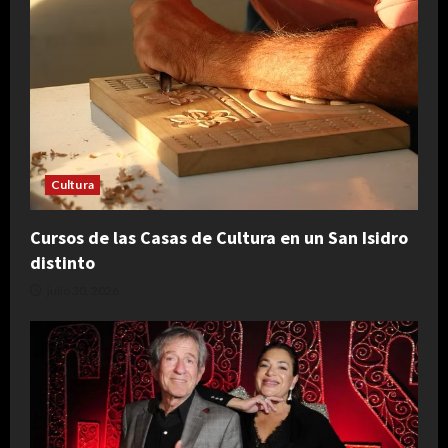
Cultura
Cursos de las Casas de Cultura en un San Isidro
distinto
julio 30, 2026