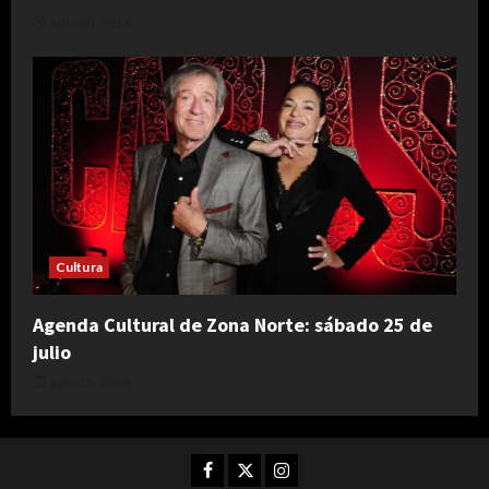
julio 30, 2026
Cultura
Agenda Cultural de Zona Norte: sábado 25 de
julio
julio 25, 2026
Facebook
Twitter
Instagram