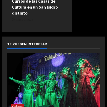
Cursos de las Casas de
Cultura en un San Isidro
distinto
julio 30, 2026
TE PUEDEN INTERESAR
Cultura