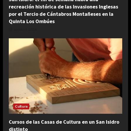
recreación histórica de las Invasiones Inglesas
por el Tercio de Cántabros Montañeses en la
Quinta Los Ombúes
agosto 4, 2026
Cultura
Cursos de las Casas de Cultura en un San Isidro
distinto