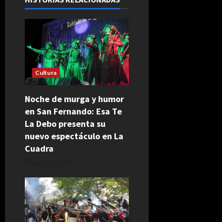
Cultura
Noche de murga y humor
en San Fernando: Esa Te
La Debo presenta su
nuevo espectáculo en La
Cuadra
agosto 5, 2026