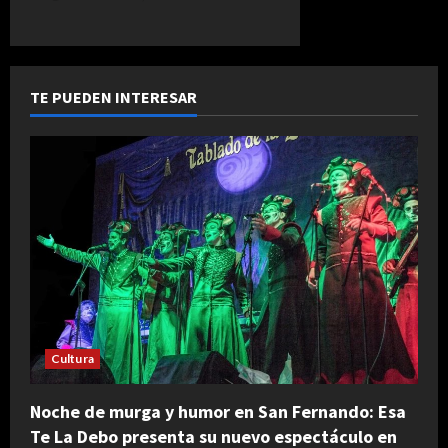
TE PUEDEN INTERESAR
Cultura
Noche de murga y humor en San Fernando: Esa
Te La Debo presenta su nuevo espectáculo en