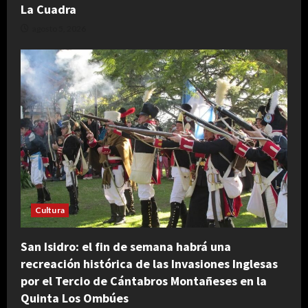
La Cuadra
agosto 5, 2026
Cultura
San Isidro: el fin de semana habrá una
recreación histórica de las Invasiones Inglesas
por el Tercio de Cántabros Montañeses en la
Quinta Los Ombúes