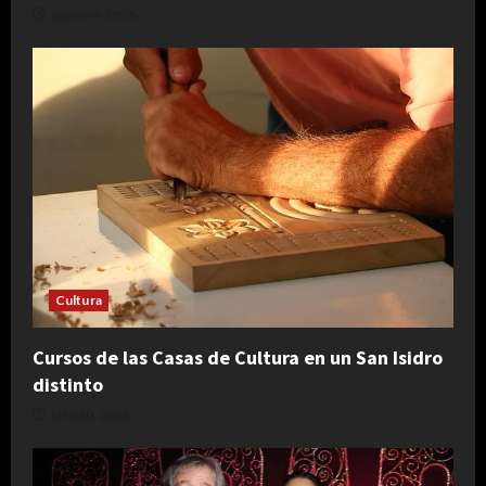
agosto 4, 2026
Cultura
Cursos de las Casas de Cultura en un San Isidro
distinto
julio 30, 2026