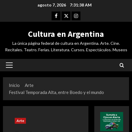
Saltar
agosto 7, 2026
7:31:39 AM
al
Facebook
Twitter
Instagram
contenido
Cultura en Argentina
La única página federal de cultura en Argentina. Arte. Cine.
Recitales. Teatro. Ferias. Literatura. Cursos. Espectáculos. Museos
Menú
principal
Inicio
Arte
Festival Temporada Alta, entre Boedo y el mundo
Arte