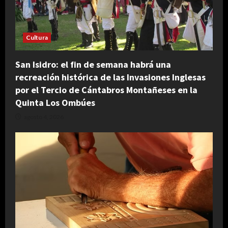
Cultura
San Isidro: el fin de semana habrá una
recreación histórica de las Invasiones Inglesas
por el Tercio de Cántabros Montañeses en la
Quinta Los Ombúes
agosto 4, 2026