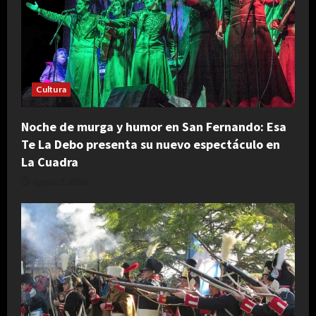
Cultura
Noche de murga y humor en San Fernando: Esa
Te La Debo presenta su nuevo espectáculo en
La Cuadra
agosto 5, 2026