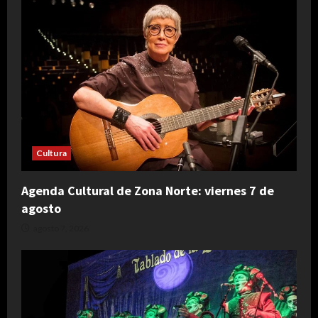
Cultura
Agenda Cultural de Zona Norte: viernes 7 de
agosto
agosto 7, 2026