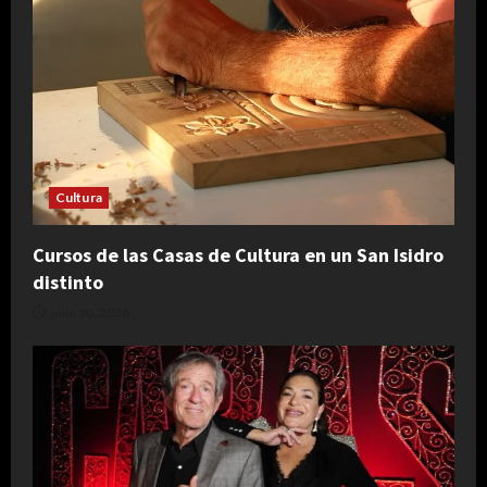
Cultura
Cursos de las Casas de Cultura en un San Isidro
distinto
julio 30, 2026