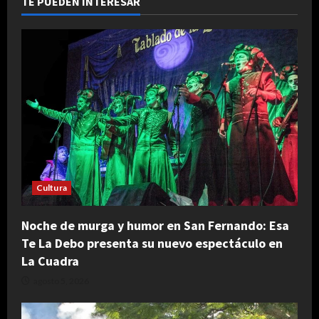
TE PUEDEN INTERESAR
Cultura
Noche de murga y humor en San Fernando: Esa
Te La Debo presenta su nuevo espectáculo en
La Cuadra
agosto 5, 2026