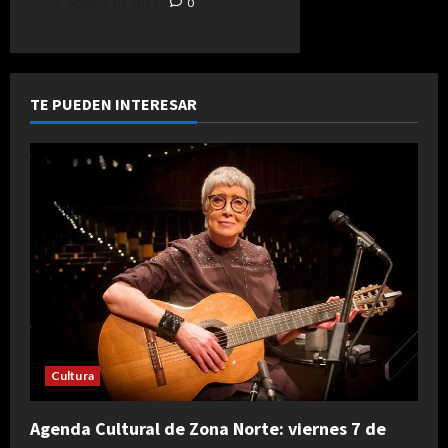
octubre 10, 2024
0
TE PUEDEN INTERESAR
Cultura
Agenda Cultural de Zona Norte: viernes 7 de