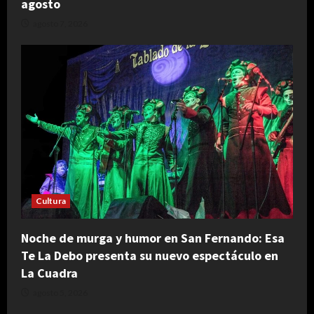
agosto
agosto 7, 2026
Cultura
Noche de murga y humor en San Fernando: Esa
Te La Debo presenta su nuevo espectáculo en
La Cuadra
agosto 5, 2026