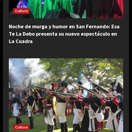
Cultura
Noche de murga y humor en San Fernando: Esa
Te La Debo presenta su nuevo espectáculo en
La Cuadra
agosto 5, 2026
Cultura