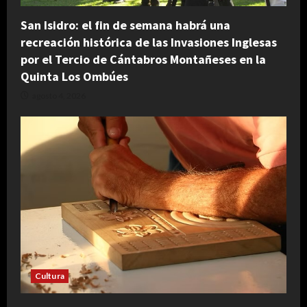
San Isidro: el fin de semana habrá una
recreación histórica de las Invasiones Inglesas
por el Tercio de Cántabros Montañeses en la
Quinta Los Ombúes
agosto 4, 2026
Cultura