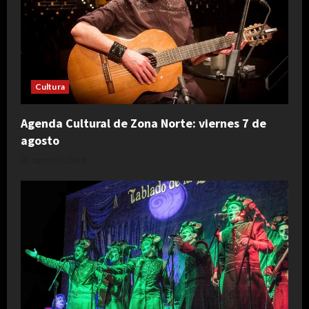
Cultura
Agenda Cultural de Zona Norte: viernes 7 de
agosto
agosto 7, 2026