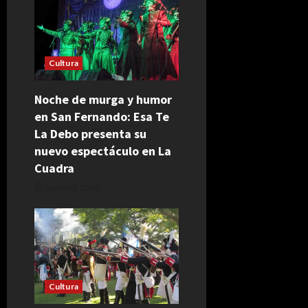
Cultura
Noche de murga y humor
en San Fernando: Esa Te
La Debo presenta su
nuevo espectáculo en La
Cuadra
agosto 5, 2026
Cultura