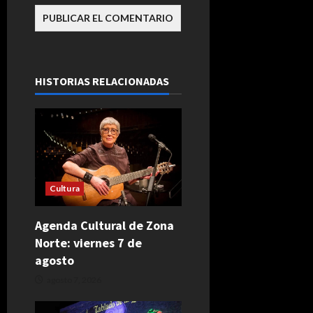
HISTORIAS RELACIONADAS
Cultura
Agenda Cultural de Zona
Norte: viernes 7 de
agosto
agosto 7, 2026