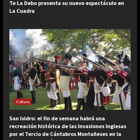
Te La Debo presenta su nuevo espectáculo en
La Cuadra
agosto 5, 2026
Cultura
San Isidro: el fin de semana habrá una
recreación histórica de las Invasiones Inglesas
por el Tercio de Cántabros Montañeses en la