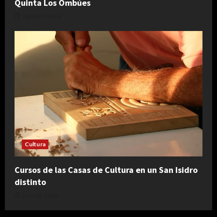
Quinta Los Ombúes
agosto 4, 2026
Cultura
Cursos de las Casas de Cultura en un San Isidro
distinto
julio 30, 2026