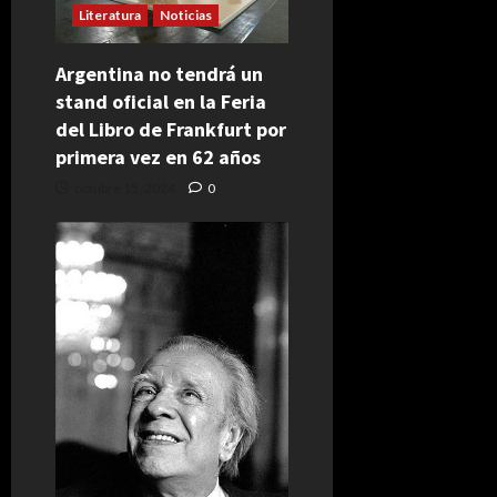
Literatura
Noticias
Argentina no tendrá un
stand oficial en la Feria
del Libro de Frankfurt por
primera vez en 62 años
octubre 15, 2024
0