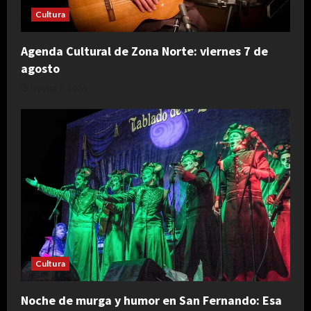
Cultura
Agenda Cultural de Zona Norte: viernes 7 de
agosto
agosto 7, 2026
Cultura
Noche de murga y humor en San Fernando: Esa