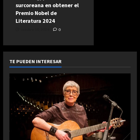
surcoreana en obtener el
Premio Nobel de
Literatura 2024
octubre 10, 2024
0
TE PUEDEN INTERESAR