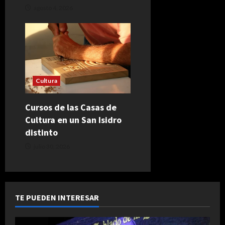
agosto 4, 2026
Cultura
Cursos de las Casas de
Cultura en un San Isidro
distinto
julio 30, 2026
TE PUEDEN INTERESAR