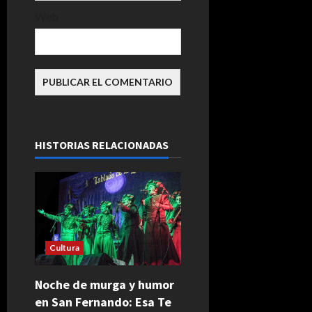
Web
HISTORIAS RELACIONADAS
Cultura
Noche de murga y humor
en San Fernando: Esa Te