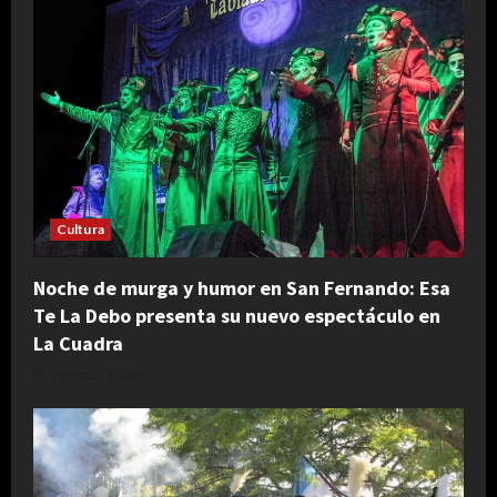
Cultura
Noche de murga y humor en San Fernando: Esa
Te La Debo presenta su nuevo espectáculo en
La Cuadra
agosto 5, 2026