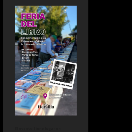
El evento tiene lugar en