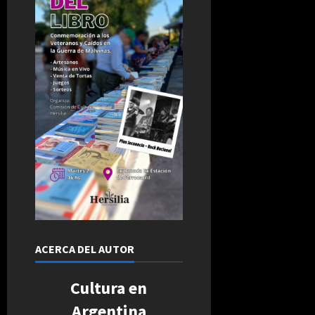
ACERCA DEL AUTOR
Cultura en
Argentina