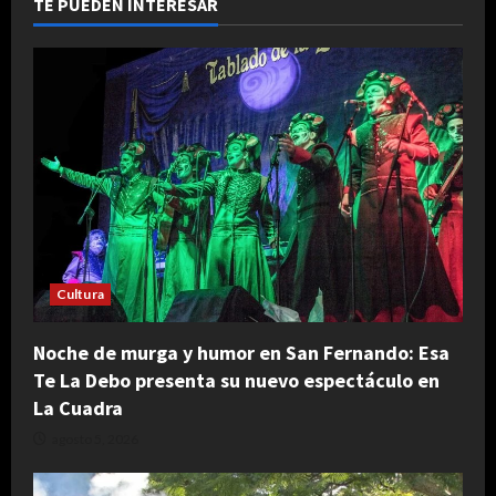
TE PUEDEN INTERESAR
Cultura
Noche de murga y humor en San Fernando: Esa
Te La Debo presenta su nuevo espectáculo en
La Cuadra
agosto 5, 2026