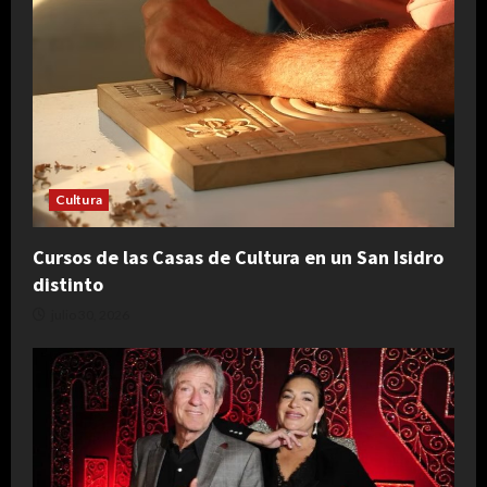
Cultura
Cursos de las Casas de Cultura en un San Isidro
distinto
julio 30, 2026