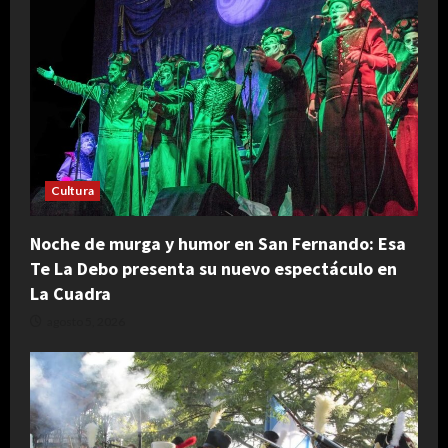
Cultura
Noche de murga y humor en San Fernando: Esa
Te La Debo presenta su nuevo espectáculo en
La Cuadra
agosto 5, 2026