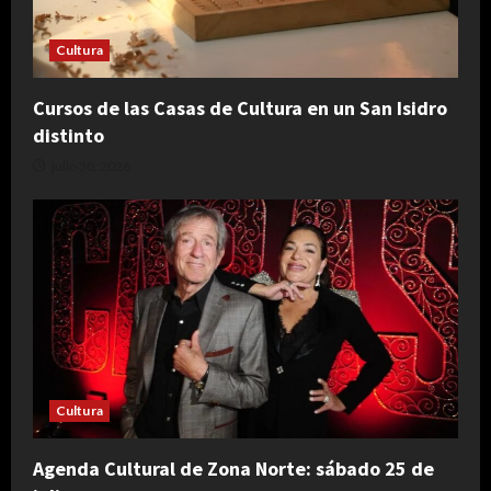
Cultura
Cursos de las Casas de Cultura en un San Isidro
distinto
julio 30, 2026
Cultura
Agenda Cultural de Zona Norte: sábado 25 de