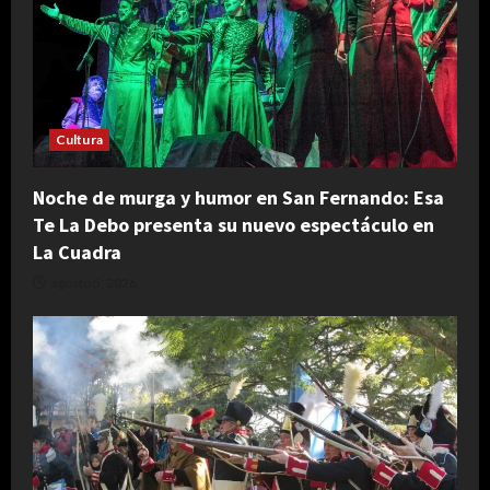
Cultura
Noche de murga y humor en San Fernando: Esa
Te La Debo presenta su nuevo espectáculo en
La Cuadra
agosto 5, 2026