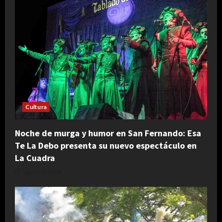
Cultura
Noche de murga y humor en San Fernando: Esa
Te La Debo presenta su nuevo espectáculo en
La Cuadra
agosto 5, 2026