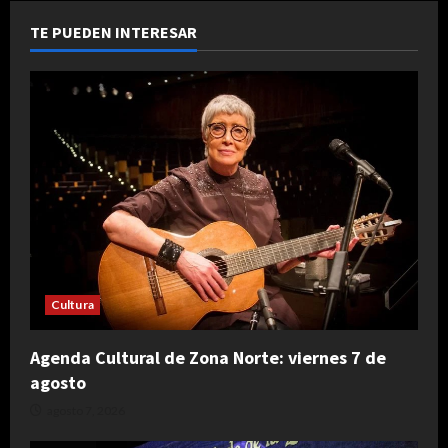
TE PUEDEN INTERESAR
Cultura
Agenda Cultural de Zona Norte: viernes 7 de
agosto
agosto 7, 2026