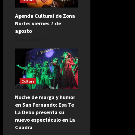
Agenda Cultural de Zona
Norte: viernes 7 de
agosto
agosto 7, 2026
Cultura
Noche de murga y humor
en San Fernando: Esa Te
La Debo presenta su
nuevo espectáculo en La
Cuadra