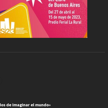
odos de imaginar el mundo»