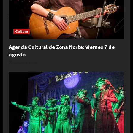
Cultura
Agenda Cultural de Zona Norte: viernes 7 de
agosto
agosto 7, 2026