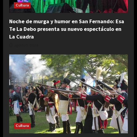
Cultura
Noche de murga y humor en San Fernando: Esa
Te La Debo presenta su nuevo espectáculo en
La Cuadra
agosto 5, 2026
Cultura