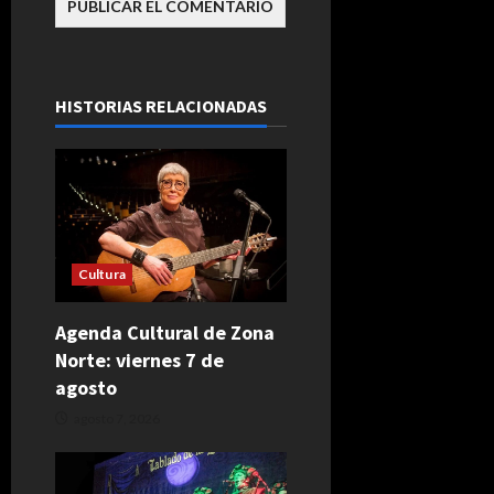
HISTORIAS RELACIONADAS
Cultura
Agenda Cultural de Zona
Norte: viernes 7 de
agosto
agosto 7, 2026