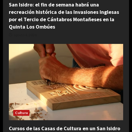
San Isidro: el fin de semana habrá una
recreación histórica de las Invasiones Inglesas
por el Tercio de Cántabros Montañeses en la
Quinta Los Ombúes
agosto 4, 2026
Cultura
Cursos de las Casas de Cultura en un San Isidro