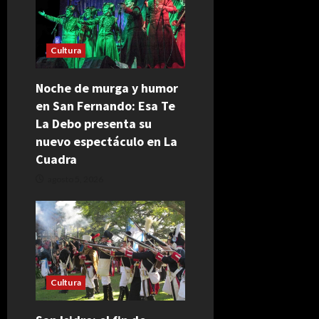
Cultura
Noche de murga y humor
en San Fernando: Esa Te
La Debo presenta su
nuevo espectáculo en La
Cuadra
agosto 5, 2026
Cultura