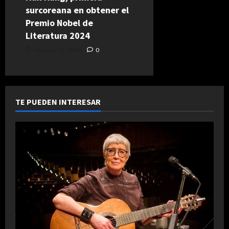
surcoreana en obtener el
Premio Nobel de
Literatura 2024
octubre 10, 2024
0
TE PUEDEN INTERESAR