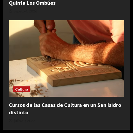
Quinta Los Ombúes
agosto 4, 2026
Cultura
Cursos de las Casas de Cultura en un San Isidro
distinto
julio 30, 2026