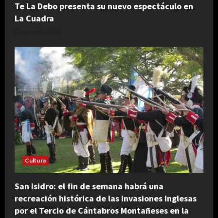
Te La Debo presenta su nuevo espectáculo en
La Cuadra
agosto 5, 2026
Cultura
San Isidro: el fin de semana habrá una
recreación histórica de las Invasiones Inglesas
por el Tercio de Cántabros Montañeses en la