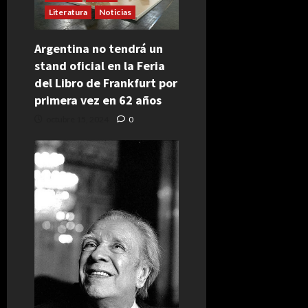
Literatura
Noticias
Argentina no tendrá un
stand oficial en la Feria
del Libro de Frankfurt por
primera vez en 62 años
octubre 15, 2024
0