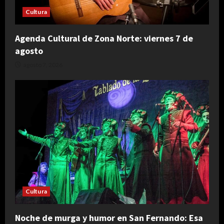
Cultura
Agenda Cultural de Zona Norte: viernes 7 de
agosto
agosto 7, 2026
Cultura
Noche de murga y humor en San Fernando: Esa