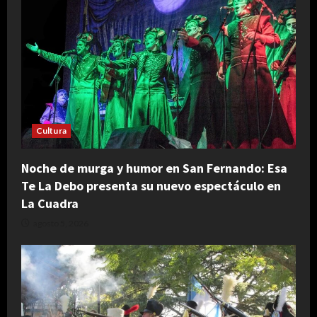
Cultura
Noche de murga y humor en San Fernando: Esa
Te La Debo presenta su nuevo espectáculo en
La Cuadra
agosto 5, 2026