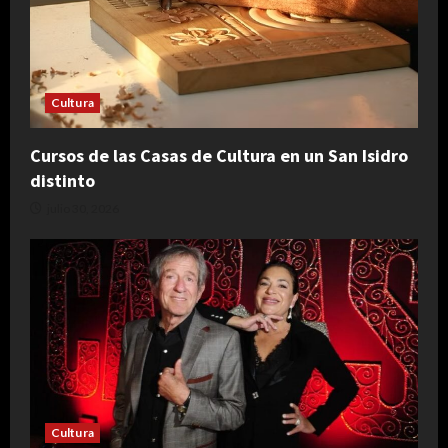
Cultura
Cursos de las Casas de Cultura en un San Isidro
distinto
julio 30, 2026
Cultura