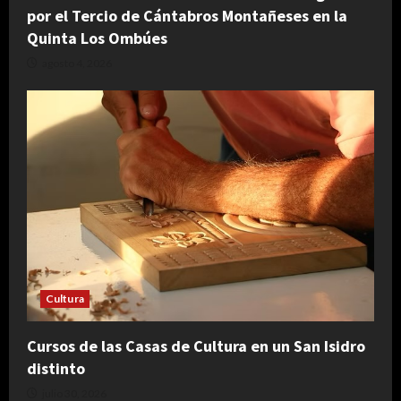
por el Tercio de Cántabros Montañeses en la
Quinta Los Ombúes
agosto 4, 2026
Cultura
Cursos de las Casas de Cultura en un San Isidro
distinto
julio 30, 2026