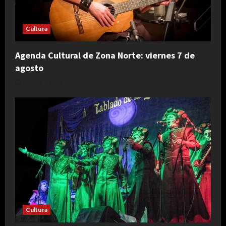
Cultura
Agenda Cultural de Zona Norte: viernes 7 de
agosto
agosto 7, 2026
Cultura