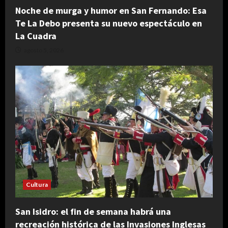
Noche de murga y humor en San Fernando: Esa
Te La Debo presenta su nuevo espectáculo en
La Cuadra
agosto 5, 2026
Cultura
San Isidro: el fin de semana habrá una
recreación histórica de las Invasiones Inglesas