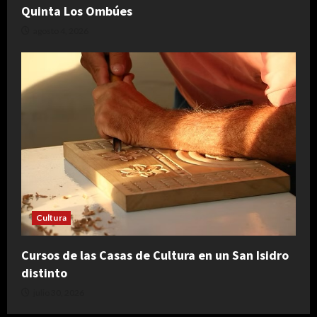
Quinta Los Ombúes
agosto 4, 2026
Cultura
Cursos de las Casas de Cultura en un San Isidro
distinto
julio 30, 2026