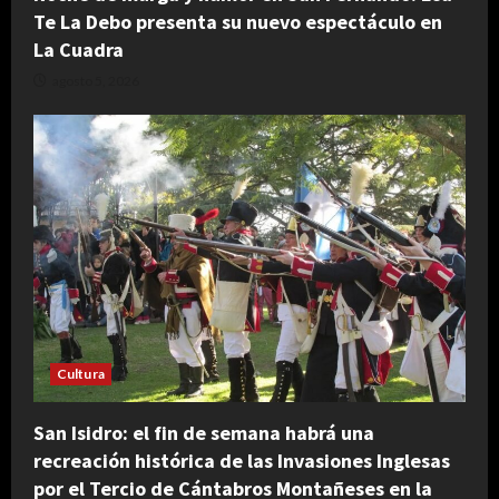
Te La Debo presenta su nuevo espectáculo en
La Cuadra
agosto 5, 2026
Cultura
San Isidro: el fin de semana habrá una
recreación histórica de las Invasiones Inglesas
por el Tercio de Cántabros Montañeses en la