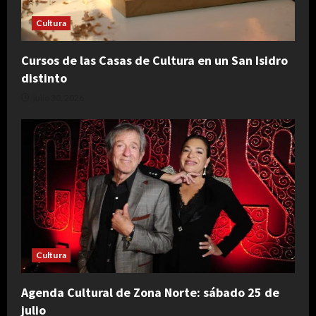
Cultura
Cursos de las Casas de Cultura en un San Isidro
distinto
julio 30, 2026
Cultura
Agenda Cultural de Zona Norte: sábado 25 de
julio