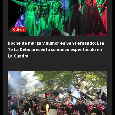
Cultura
Noche de murga y humor en San Fernando: Esa
Te La Debo presenta su nuevo espectáculo en
La Cuadra
agosto 5, 2026