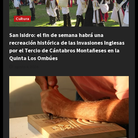
Cultura
San Isidro: el fin de semana habrá una
recreación histórica de las Invasiones Inglesas
por el Tercio de Cántabros Montañeses en la
Quinta Los Ombúes
agosto 4, 2026