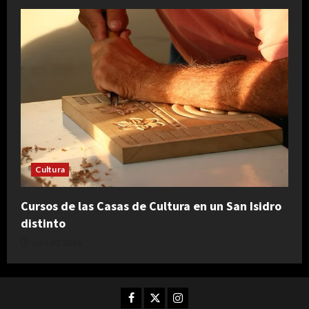
Cultura
Cursos de las Casas de Cultura en un San Isidro
distinto
julio 30, 2026
Facebook
Twitter
Instagram