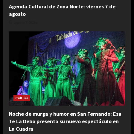
Agenda Cultural de Zona Norte: viernes 7 de
agosto
agosto 7, 2026
Cultura
Noche de murga y humor en San Fernando: Esa
Te La Debo presenta su nuevo espectáculo en
La Cuadra