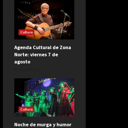
Cultura
Agenda Cultural de Zona
Norte: viernes 7 de
agosto
agosto 7, 2026
Cultura
Noche de murga y humor