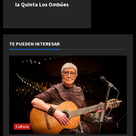
la Quinta Los Ombúes
agosto 4, 2026
TE PUEDEN INTERESAR
Cultura